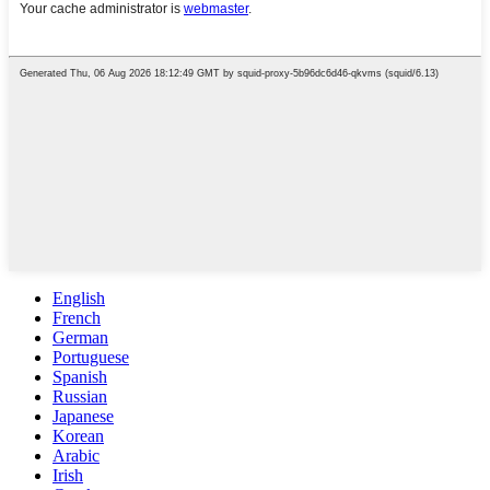
English
French
German
Portuguese
Spanish
Russian
Japanese
Korean
Arabic
Irish