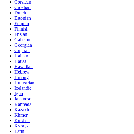
Corsican
Croatian
Dutch
Estonian
Filipino
Finnish
Frisian
Galician
Georgian
Gujarati
Haitian
Hausa
Hawaiian
Hebrew
Hmong
Hungarian
Icelandic
Igbo
Javanese
Kannada
Kazakh
Khmer
Kurdish
Kyrgyz
Latin