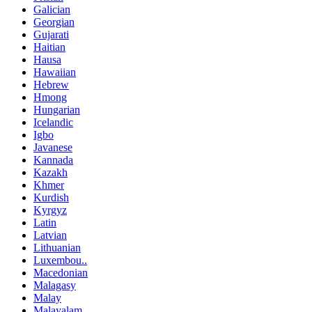
Galician
Georgian
Gujarati
Haitian
Hausa
Hawaiian
Hebrew
Hmong
Hungarian
Icelandic
Igbo
Javanese
Kannada
Kazakh
Khmer
Kurdish
Kyrgyz
Latin
Latvian
Lithuanian
Luxembou..
Macedonian
Malagasy
Malay
Malayalam