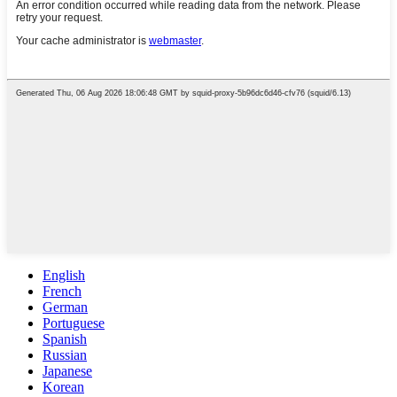
English
French
German
Portuguese
Spanish
Russian
Japanese
Korean